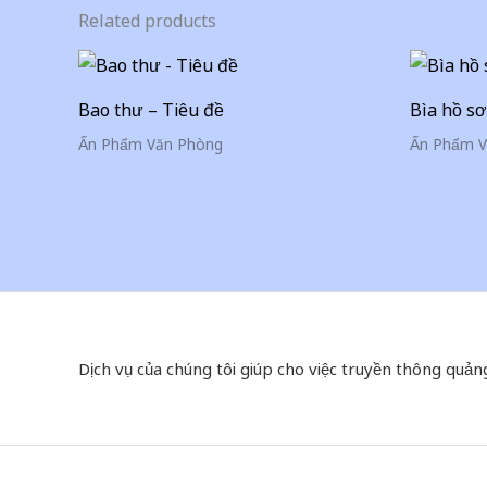
Related products
Bao thư – Tiêu đề
Bìa hồ sơ
Ấn Phẩm Văn Phòng
Ấn Phẩm V
Dịch vụ của chúng tôi giúp cho việc truyền thông quản