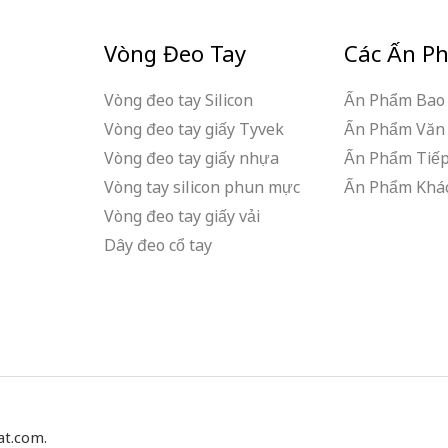
Vòng Đeo Tay
Các Ấn P
Vòng đeo tay Silicon
Ấn Phẩm Bao 
Vòng đeo tay giấy Tyvek
Ấn Phẩm Văn
Vòng đeo tay giấy nhựa
Ấn Phẩm Tiếp
Vòng tay silicon phun mực
Ấn Phẩm Khá
Vòng đeo tay giấy vải
Dây đeo cổ tay
at.com.