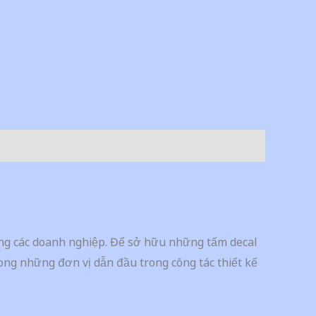
ong các doanh nghiệp. Để sở hữu những tấm decal
ong những đơn vị dẫn đầu trong công tác thiết kế