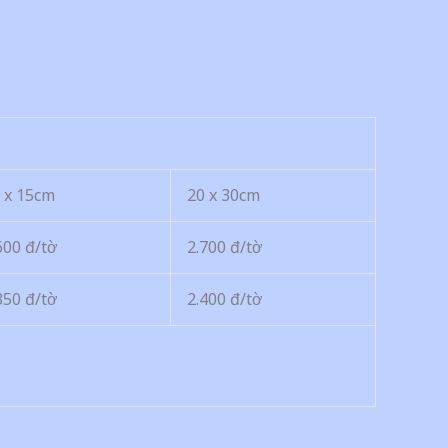
 x 15cm
20 x 30cm
600 đ/tờ
2.700 đ/tờ
350 đ/tờ
2.400 đ/tờ