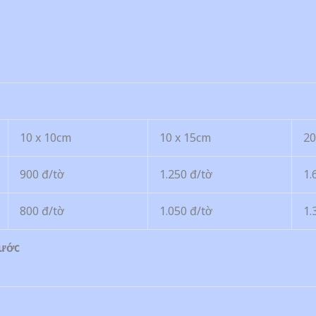
10 x 10cm
10 x 15cm
20
900 đ/tờ
1.250 đ/tờ
1.
800 đ/tờ
1.050 đ/tờ
1.
hước