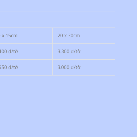
0 x 15cm
20 x 30cm
100 đ/tờ
3.300 đ/tờ
950 đ/tờ
3.000 đ/tờ