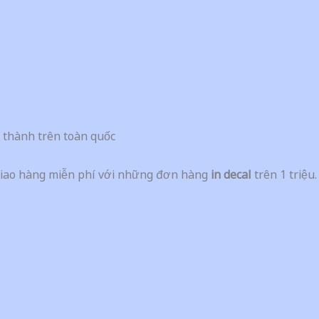
h thành trên toàn quốc
giao hàng miễn phí với những đơn hàng
in decal
trên 1 triệu.