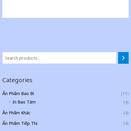
Categories
Ấn Phẩm Bao Bì
(11)
In Bao Tăm
(4)
Ấn Phẩm Khác
(4)
Ấn Phẩm Tiếp Thị
(4)