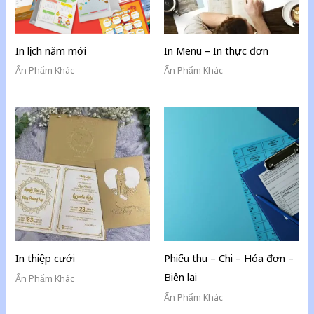
In lịch năm mới
In Menu – In thực đơn
Ấn Phẩm Khác
Ấn Phẩm Khác
In thiệp cưới
Phiếu thu – Chi – Hóa đơn –
Biên lai
Ấn Phẩm Khác
Ấn Phẩm Khác