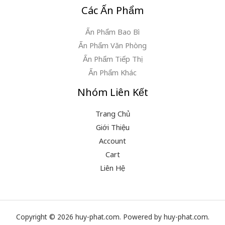
Các Ấn Phẩm
Ấn Phẩm Bao Bì
Ấn Phẩm Văn Phòng
Ấn Phẩm Tiếp Thị
Ấn Phẩm Khác
Nhóm Liên Kết
Trang Chủ
Giới Thiệu
Account
Cart
Liên Hệ
Copyright © 2026 huy-phat.com. Powered by huy-phat.com.