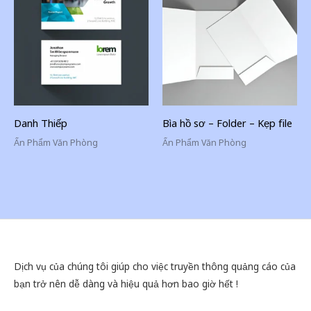
Danh Thiếp
Bìa hồ sơ – Folder – Kẹp file
Ấn Phẩm Văn Phòng
Ấn Phẩm Văn Phòng
Dịch vụ của chúng tôi giúp cho việc truyền thông quảng cáo của
bạn trở nên dễ dàng và hiệu quả hơn bao giờ hết !