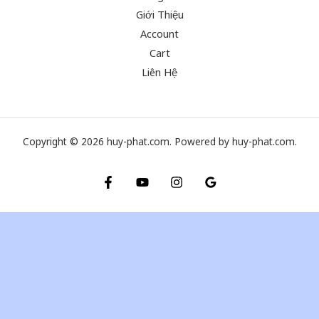
Giới Thiệu
Account
Cart
Liên Hệ
Copyright © 2026 huy-phat.com. Powered by huy-phat.com.