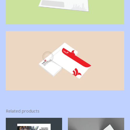
Related products