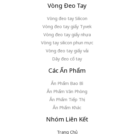
Vòng Đeo Tay
Vòng đeo tay Silicon
Vòng đeo tay giấy Tyvek
Vòng đeo tay giấy nhựa
Vòng tay silicon phun mực
Vòng đeo tay giấy vải
Dây đeo cổ tay
Các Ấn Phẩm
Ấn Phẩm Bao Bì
Ấn Phẩm Văn Phòng
Ấn Phẩm Tiếp Thị
Ấn Phẩm Khác
Nhóm Liên Kết
Trang Chủ