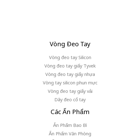
Vòng Đeo Tay
Vòng đeo tay Silicon
Vòng đeo tay giấy Tyvek
Vòng đeo tay giấy nhựa
Vòng tay silicon phun mực
Vòng đeo tay giấy vải
Dây đeo cổ tay
Các Ấn Phẩm
Ấn Phẩm Bao Bì
Ấn Phẩm Văn Phòng