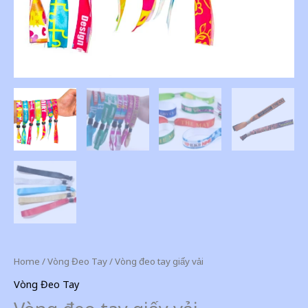
Home
/
Vòng Đeo Tay
/ Vòng đeo tay giấy vải
Vòng Đeo Tay