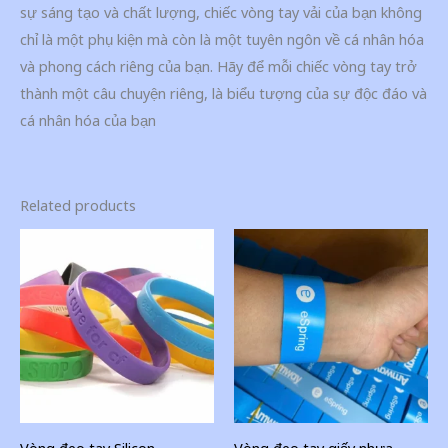
sự sáng tạo và chất lượng, chiếc vòng tay vải của bạn không
chỉ là một phụ kiện mà còn là một tuyên ngôn về cá nhân hóa
và phong cách riêng của bạn. Hãy để mỗi chiếc vòng tay trở
thành một câu chuyện riêng, là biểu tượng của sự độc đáo và
cá nhân hóa của bạn
Related products
Vòng đeo tay Silicon
Vòng đeo tay giấy nhựa