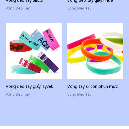
Vòng Đeo Tay
Vòng Đeo Tay
Vòng đeo tay giấy Tyvek
Vòng tay silicon phun mực
Vòng Đeo Tay
Vòng Đeo Tay