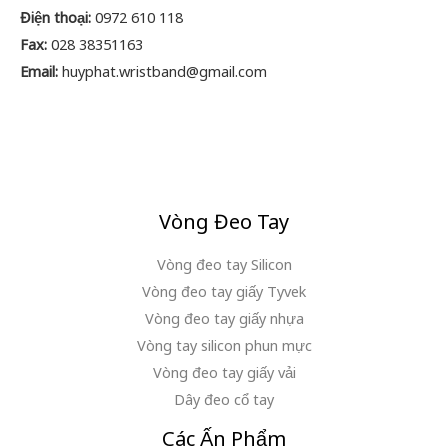
Điện thoại:
0972 610 118
Fax:
028 38351163
Email:
huyphat.wristband@gmail.com
Vòng Đeo Tay
Vòng đeo tay Silicon
Vòng đeo tay giấy Tyvek
Vòng đeo tay giấy nhựa
Vòng tay silicon phun mực
Vòng đeo tay giấy vải
Dây đeo cổ tay
Các Ấn Phẩm