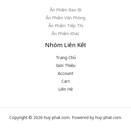
Ấn Phẩm Bao Bì
Ấn Phẩm Văn Phòng
Ấn Phẩm Tiếp Thị
Ấn Phẩm Khác
Nhóm Liên Kết
Trang Chủ
Giới Thiệu
Account
Cart
Liên Hệ
Copyright © 2026 huy-phat.com. Powered by huy-phat.com.