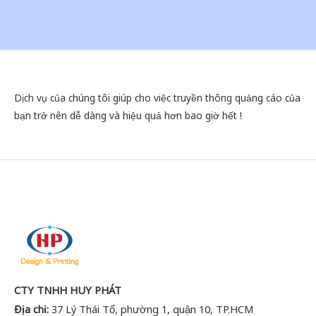
Dịch vụ của chúng tôi giúp cho việc truyền thông quảng cáo của
bạn trở nên dễ dàng và hiệu quả hơn bao giờ hết !
CTY TNHH HUY PHÁT
Địa chỉ:
37 Lý Thái Tổ, phường 1, quận 10, TP.HCM