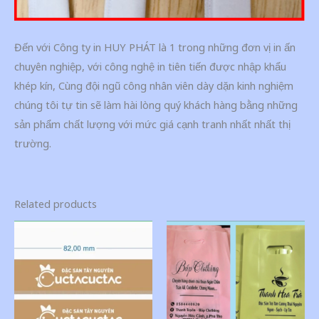
Đến với Công ty in HUY PHÁT là 1 trong những đơn vị in ấn
chuyên nghiệp, với công nghệ in tiên tiến được nhập khẩu
khép kín, Cùng đội ngũ công nhân viên dày dặn kinh nghiệm
chúng tôi tự tin sẽ làm hài lòng quý khách hàng bằng những
sản phẩm chất lượng với mức giá cạnh tranh nhất nhất thị
trường.
Related products