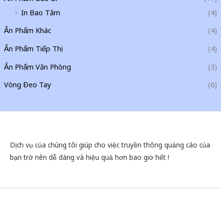
In Bao Tăm
(4)
Ấn Phẩm Khác
(4)
Ấn Phẩm Tiếp Thị
(4)
Ấn Phẩm Văn Phòng
(3)
Vòng Đeo Tay
(6)
Dịch vụ của chúng tôi giúp cho việc truyền thông quảng cáo của
bạn trở nên dễ dàng và hiệu quả hơn bao giờ hết !