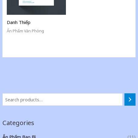
Danh Thiếp
Ấn Phẩm Văn Phòng
Categories
Ấn Phẩm Bao Bì
(11)