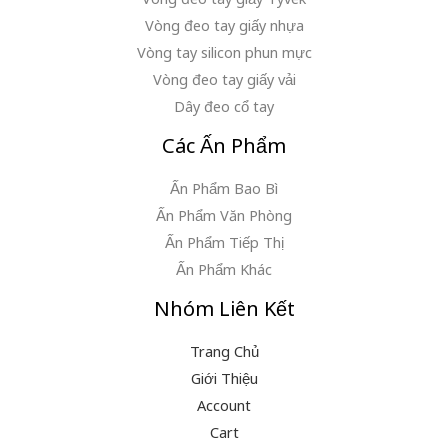
Vòng đeo tay giấy nhựa
Vòng tay silicon phun mực
Vòng đeo tay giấy vải
Dây đeo cổ tay
Các Ấn Phẩm
Ấn Phẩm Bao Bì
Ấn Phẩm Văn Phòng
Ấn Phẩm Tiếp Thị
Ấn Phẩm Khác
Nhóm Liên Kết
Trang Chủ
Giới Thiệu
Account
Cart