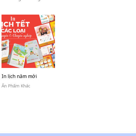
In lịch năm mới
Ấn Phẩm Khác