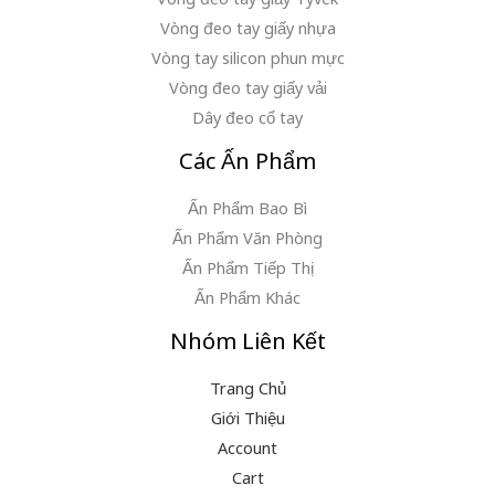
Vòng đeo tay giấy nhựa
Vòng tay silicon phun mực
Vòng đeo tay giấy vải
Dây đeo cổ tay
Các Ấn Phẩm
Ấn Phẩm Bao Bì
Ấn Phẩm Văn Phòng
Ấn Phẩm Tiếp Thị
Ấn Phẩm Khác
Nhóm Liên Kết
Trang Chủ
Giới Thiệu
Account
Cart