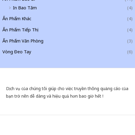
In Bao Tăm
(4)
Ấn Phẩm Khác
(4)
Ấn Phẩm Tiếp Thị
(4)
Ấn Phẩm Văn Phòng
(3)
Vòng Đeo Tay
(6)
Dịch vụ của chúng tôi giúp cho việc truyền thông quảng cáo của
bạn trở nên dễ dàng và hiệu quả hơn bao giờ hết !