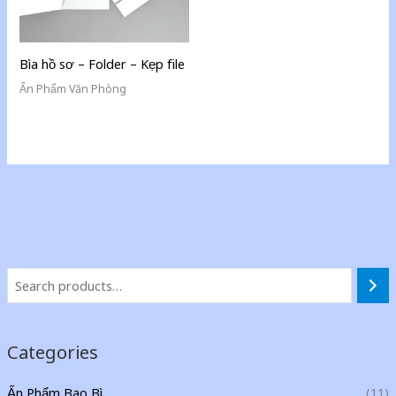
Bìa hồ sơ – Folder – Kẹp file
Ấn Phẩm Văn Phòng
Categories
Ấn Phẩm Bao Bì
(11)