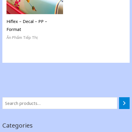
Hiflex – Decal – PP –
Format
Ấn Phẩm Tiếp Thị
Categories