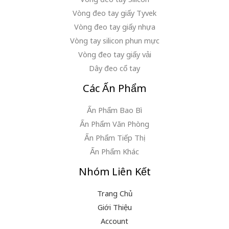
Vòng đeo tay giấy Tyvek
Vòng đeo tay giấy nhựa
Vòng tay silicon phun mực
Vòng đeo tay giấy vải
Dây đeo cổ tay
Các Ấn Phẩm
Ấn Phẩm Bao Bì
Ấn Phẩm Văn Phòng
Ấn Phẩm Tiếp Thị
Ấn Phẩm Khác
Nhóm Liên Kết
Trang Chủ
Giới Thiệu
Account