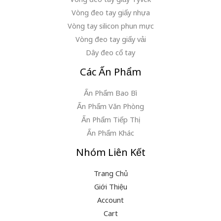
Vòng đeo tay giấy nhựa
Vòng tay silicon phun mực
Vòng đeo tay giấy vải
Dây đeo cổ tay
Các Ấn Phẩm
Ấn Phẩm Bao Bì
Ấn Phẩm Văn Phòng
Ấn Phẩm Tiếp Thị
Ấn Phẩm Khác
Nhóm Liên Kết
Trang Chủ
Giới Thiệu
Account
Cart