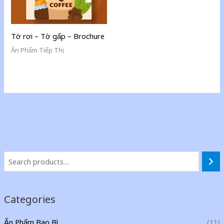
Tờ rơi – Tờ gấp – Brochure
Ấn Phẩm Tiếp Thị
Categories
Ấn Phẩm Bao Bì
(11)