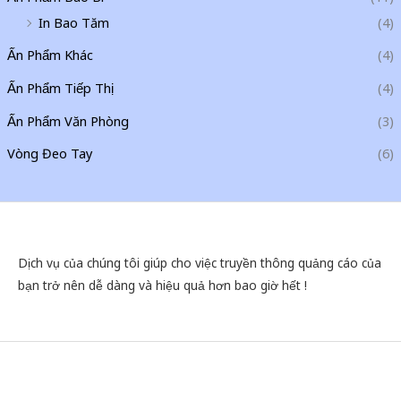
In Bao Tăm
(4)
Ấn Phẩm Khác
(4)
Ấn Phẩm Tiếp Thị
(4)
Ấn Phẩm Văn Phòng
(3)
Vòng Đeo Tay
(6)
Dịch vụ của chúng tôi giúp cho việc truyền thông quảng cáo của
bạn trở nên dễ dàng và hiệu quả hơn bao giờ hết !